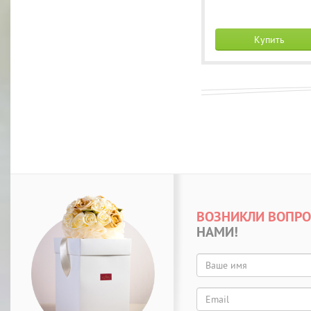
Купить
ВОЗНИКЛИ ВОПР
НАМИ!