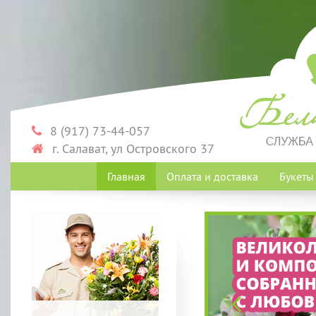
8 (917) 73-44-057
г. Салават, ул Островского 37
Главная
Оплата и доставка
Букет