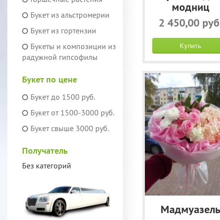
модниц
Букет из альстромерии
2 450,00 руб
Букет из гортензии
Букеты и композиции из
Купить
радужной гипсофилы
Букет по цене
Букет до 1500 руб.
Букет от 1500-3000 руб.
Букет свыше 3000 руб.
Получатель
Без категорий
Мадмуазел