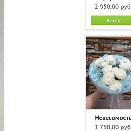
2 950,00 руб
Купить
Невесомост
1 750,00 руб