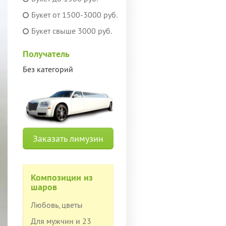
Букет от 1500-3000 руб.
Букет свыше 3000 руб.
Получатель
Без категорий
Заказать лимузин
Композиции из
шаров
Любовь, цветы
Для мужчин и 23