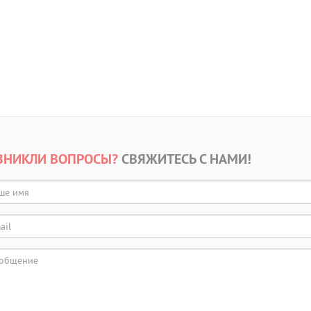
ЗНИКЛИ ВОПРОСЫ?
СВЯЖИТЕСЬ С НАМИ!