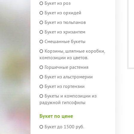
Букет из роз
Букет из орхидей
Букет из тюльпанов
Букет из хризантем
Смешанные букеты
Корзины, шляпные коробки,
композиции из цветов.
Горшечные растения
Букет из альстромерии
Букет из гортензии
Букеты и композиции из
радужной гипсофилы
Букет по цене
Букет до 1500 руб.