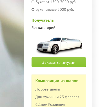
Букет от 1500-3000 руб.
Букет свыше 3000 руб.
Получатель
Без категорий
Заказать лимузин
Композиции из шаров
Любовь, цветы
Для мужчин и 23 февраля
С Днем Рождения