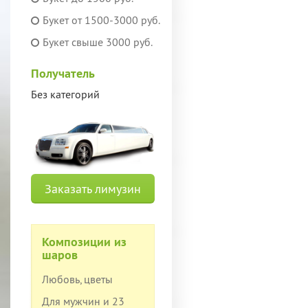
Букет от 1500-3000 руб.
Букет свыше 3000 руб.
Получатель
Без категорий
Заказать лимузин
Композиции из
шаров
Любовь, цветы
Для мужчин и 23