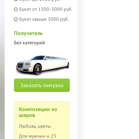
Букет от 1500-3000 руб.
Букет свыше 3000 руб.
Получатель
Без категорий
Заказать лимузин
Композиции из
шаров
Любовь, цветы
Для мужчин и 23