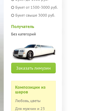
Букет от 1500-3000 руб.
Букет свыше 3000 руб.
Получатель
Без категорий
Заказать лимузин
Композиции из
шаров
Любовь, цветы
Для мужчин и 23