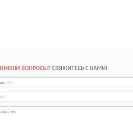
ЗНИКЛИ ВОПРОСЫ?
СВЯЖИТЕСЬ С НАМИ!