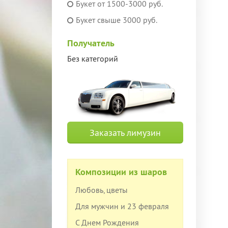
Букет от 1500-3000 руб.
Букет свыше 3000 руб.
Получатель
Без категорий
Заказать лимузин
Композиции из шаров
Любовь, цветы
Для мужчин и 23 февраля
С Днем Рождения