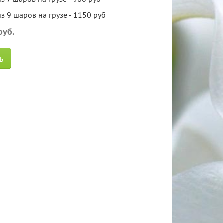
з 9 шаров на грузе - 1150 руб
руб.
ь