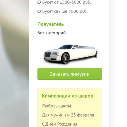
Букет от 1500-3000 руб.
Букет свыше 3000 руб.
Получатель
Без категорий
Заказать лимузин
Композиции из шаров
Любовь, цветы
Для мужчин и 23 февраля
С Днем Рождения