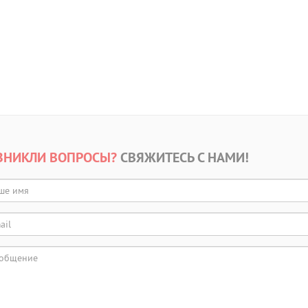
ЗНИКЛИ ВОПРОСЫ?
СВЯЖИТЕСЬ С НАМИ!