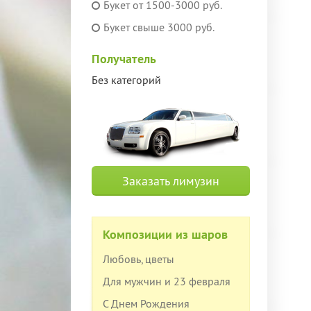
Букет от 1500-3000 руб.
Букет свыше 3000 руб.
Получатель
Без категорий
Заказать лимузин
Композиции из шаров
Любовь, цветы
Для мужчин и 23 февраля
С Днем Рождения