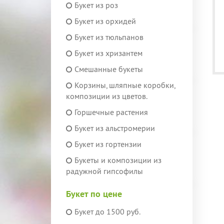
Букет из роз
Букет из орхидей
Букет из тюльпанов
Букет из хризантем
Смешанные букеты
Корзины, шляпные коробки,
композиции из цветов.
Горшечные растения
Букет из альстромерии
Букет из гортензии
Букеты и композиции из
радужной гипсофилы
Букет по цене
Букет до 1500 руб.