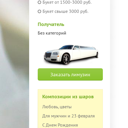
Букет от 1500-3000 руб.
Букет свыше 3000 руб.
Получатель
Без категорий
Заказать лимузин
Композиции из шаров
Любовь, цветы
Для мужчин и 23 февраля
С Днем Рождения