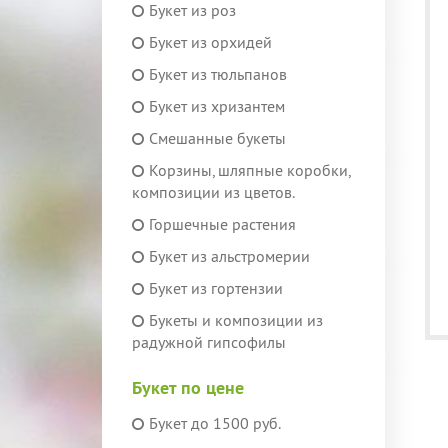
Букет из роз
Букет из орхидей
Букет из тюльпанов
Букет из хризантем
Смешанные букеты
Корзины, шляпные коробки,
композиции из цветов.
Горшечные растения
Букет из альстромерии
Букет из гортензии
Букеты и композиции из
радужной гипсофилы
Букет по цене
Букет до 1500 руб.