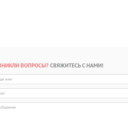
ЗНИКЛИ ВОПРОСЫ?
СВЯЖИТЕСЬ С НАМИ!