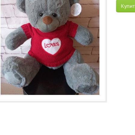
Купит