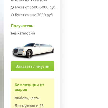
Букет от 1500-3000 руб.
Букет свыше 3000 руб.
Получатель
Без категорий
Заказать лимузин
Композиции из
шаров
Любовь, цветы
Для мужчин и 23