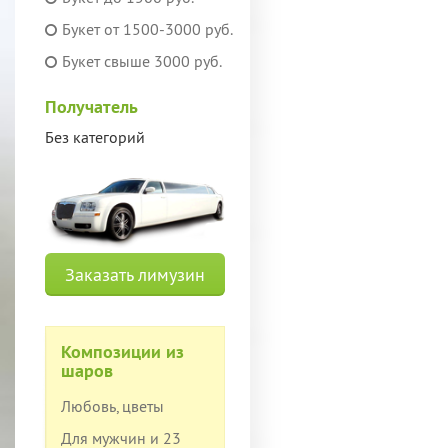
Букет от 1500-3000 руб.
Букет свыше 3000 руб.
Получатель
Без категорий
Заказать лимузин
Композиции из
шаров
Любовь, цветы
Для мужчин и 23