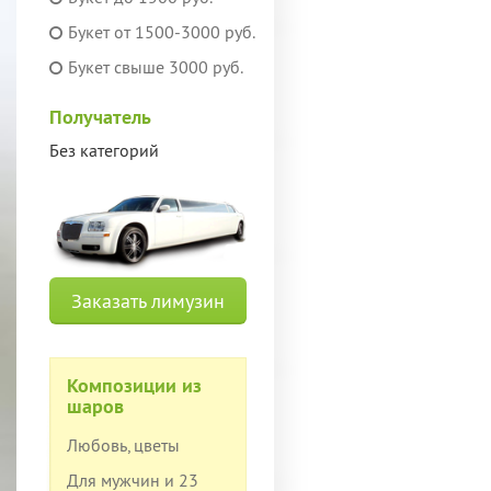
Букет от 1500-3000 руб.
Букет свыше 3000 руб.
Получатель
Без категорий
Заказать лимузин
Композиции из
шаров
Любовь, цветы
Для мужчин и 23