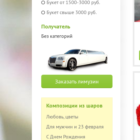
Букет от 1500-3000 руб.
Букет свыше 3000 руб.
Получатель
Без категорий
Заказать лимузин
Композиции из шаров
Любовь, цветы
Для мужчин и 23 февраля
С Днем Рождения