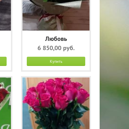
Любовь
6 850,00 руб.
Купить