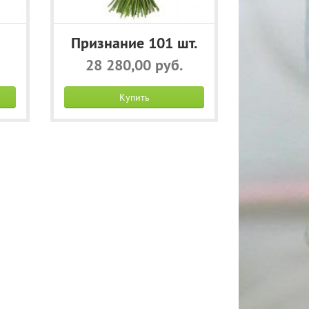
Признание 101 шт.
28 280,00 руб.
Купить