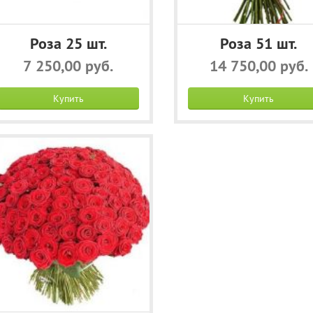
Роза 25 шт.
Роза 51 шт.
7 250,00 руб.
14 750,00 руб.
Купить
Купить