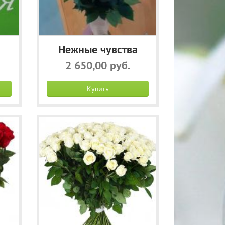
Нежные чувства
2 650,00 руб.
Купить