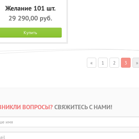
Желание 101 шт.
29 290,00 руб.
Купить
«
1
2
3
»
ЗНИКЛИ ВОПРОСЫ?
СВЯЖИТЕСЬ С НАМИ!