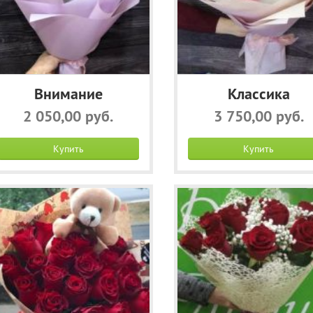
Внимание
Классика
2 050,00 руб.
3 750,00 руб.
Купить
Купить