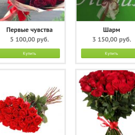
Первые чувства
Шарм
5 100,00 руб.
3 150,00 руб.
Купить
Купить