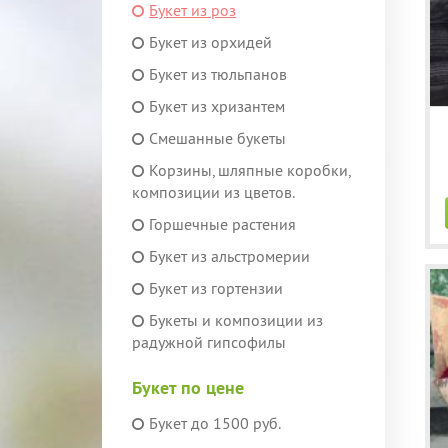
Букет из роз
Букет из орхидей
Букет из тюльпанов
Букет из хризантем
Смешанные букеты
Корзины, шляпные коробки,
композиции из цветов.
Горшечные растения
Букет из альстромерии
Букет из гортензии
Букеты и композиции из
радужной гипсофилы
Букет по цене
Букет до 1500 руб.