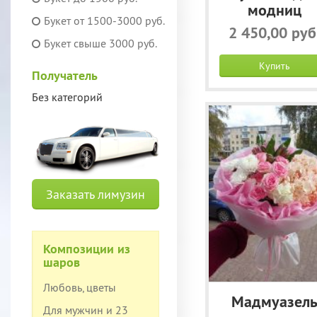
модниц
Букет от 1500-3000 руб.
2 450,00 руб
Букет свыше 3000 руб.
Купить
Получатель
Без категорий
Заказать лимузин
Композиции из
шаров
Любовь, цветы
Мадмуазел
Для мужчин и 23