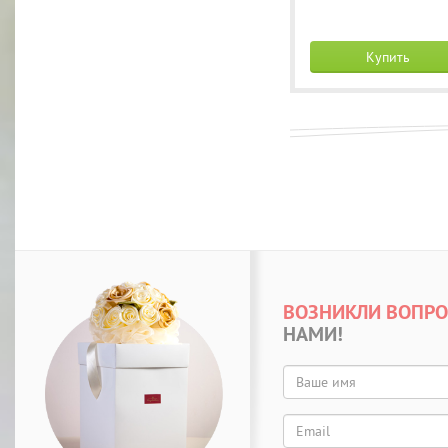
Купить
ВОЗНИКЛИ ВОПР
НАМИ!