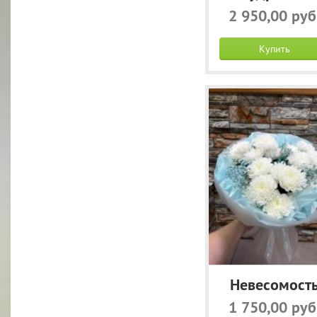
2 950,00 руб
Купить
Невесомост
1 750,00 руб